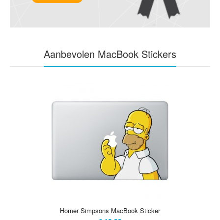
Aanbevolen MacBook Stickers
Homer Simpsons MacBook Sticker