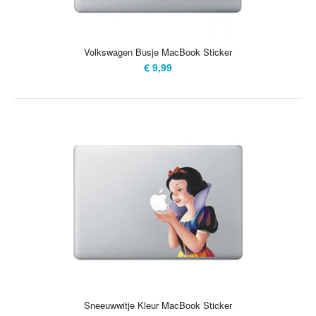
Volkswagen Busje MacBook Sticker
€ 9,99
Sneeuwwitje Kleur MacBook Sticker