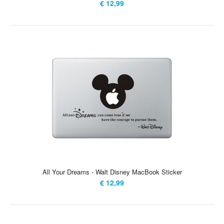
€ 12,99
All Your Dreams - Walt Disney MacBook Sticker
€ 12,99