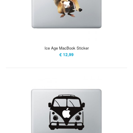
Ice Age MacBook Sticker
€ 12,99