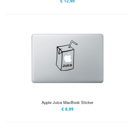
€ 12,99
Apple Juice MacBook Sticker
€ 8,99