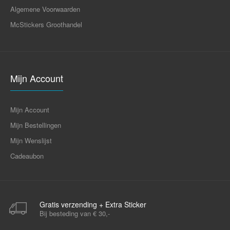
Algemene Voorwaarden
McStickers Groothandel
Mijn Account
Mijn Account
Mijn Bestellingen
Mijn Wenslijst
Cadeaubon
Gratis verzending + Extra Sticker
Bij besteding van € 30,-