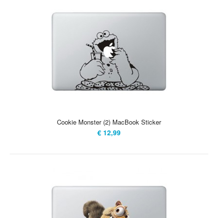
Cookie Monster (2) MacBook Sticker
€ 12,99