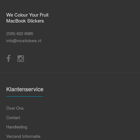
We Colour Your Fruit
MacBook Stickers
(035) 622 6985
info@mcstickers.nl
Klantenservice
Over Ons
Contact
Handleiding
Verzend Informatie