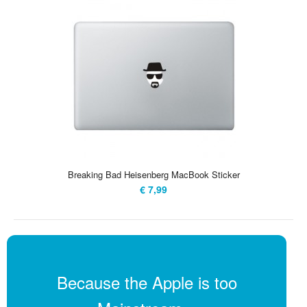
Breaking Bad Heisenberg MacBook Sticker
€ 7,99
Because the Apple is too