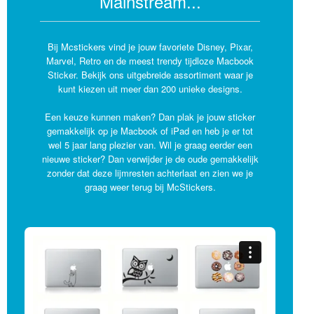
Mainstream...
Bij Mcstickers vind je jouw favoriete Disney, Pixar,
Marvel, Retro en de meest trendy tijdloze Macbook
Sticker. Bekijk ons uitgebreide assortiment waar je
kunt kiezen uit meer dan 200 unieke designs.
Een keuze kunnen maken? Dan plak je jouw sticker
gemakkelijk op je Macbook of iPad en heb je er tot
wel 5 jaar lang plezier van. Wil je graag eerder een
nieuwe sticker? Dan verwijder je de oude gemakkelijk
zonder dat deze lijmresten achterlaat en zien we je
graag weer terug bij McStickers.